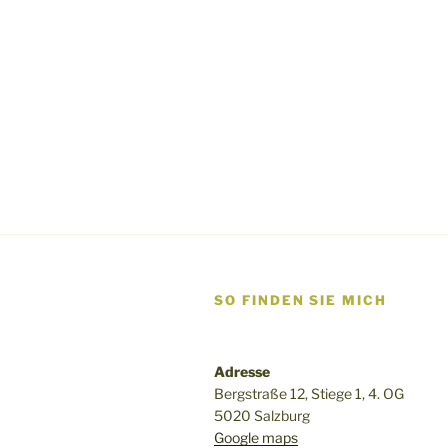
SO FINDEN SIE MICH
Adresse
Bergstraße 12, Stiege 1, 4. OG
5020 Salzburg
Google maps