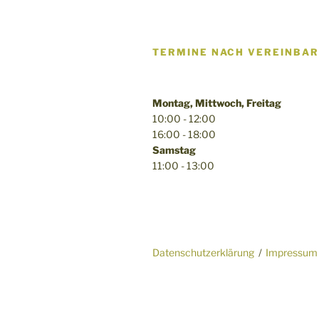
TERMINE NACH VEREINBA
Montag, Mittwoch, Freitag
10:00 - 12:00
16:00 - 18:00
Samstag
11:00 - 13:00
Datenschutzerklärung
Impressum