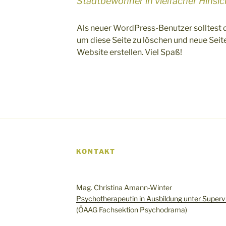
Stadtbewohner in vielfacher Hinsic
Als neuer WordPress-Benutzer solltest
um diese Seite zu löschen und neue Seit
Website erstellen. Viel Spaß!
KONTAKT
Mag. Christina Amann-Winter
Psychotherapeutin in Ausbildung unter Superv
(ÖAAG Fachsektion Psychodrama)